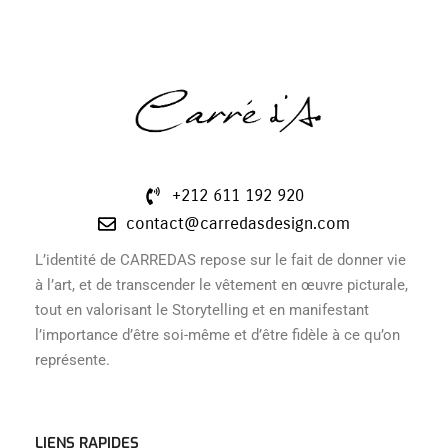
+212 611 192 920
contact@carredasdesign.com
L’identité de CARREDAS repose sur le fait de donner vie
à l’art, et de transcender le vêtement en œuvre picturale,
tout en valorisant le Storytelling et en manifestant
l’importance d’être soi-même et d’être fidèle à ce qu’on
représente.
LIENS RAPIDES