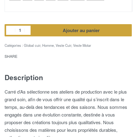
Ajouter au panier
Catégories :
Global cuir
,
Homme
,
Veste Cuir
,
Veste Motar
SHARE
Description
Carré d’As sélectionne ses ateliers de production avec le plus
grand soin, afin de vous offrir une qualité qui s’inscrit dans le
temps, au-delà des tendances et des saisons. Nous sommes
engagés dans une évolution constante, destinée à vous
proposer des créations toujours plus qualitatives. Nous
choisissons des matières pour leurs propriétés durables,