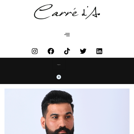
Categories
0