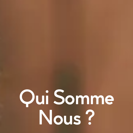
Qui Somme
Nous ?