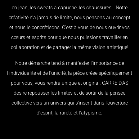
en jean, les sweats à capuche, les chaussures… Notre
créativité n’a jamais de limite, nous pensons au concept
et nous le concrétisons. C’est à vous de nous ouvrir vos
cœurs et esprits pour que nous puissions travailler en
collaboration et de partager la même vision artistique!
Notre démarche tend à manifester l’importance de
l’individualité et de l’unicité, la pièce créée spécifiquement
pour vous, vous rendra unique et original. CARRE D’AS
désire repousser les limites et de sortir de la pensée
collective vers un univers qui s’inscrit dans l’ouverture
d’esprit, la rareté et l’atypisme.