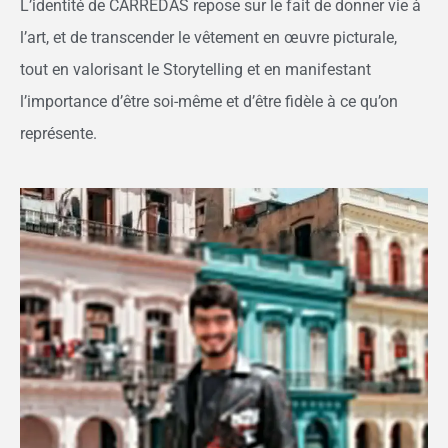
L’identité de CARREDAS repose sur le fait de donner vie à
l’art, et de transcender le vêtement en œuvre picturale,
tout en valorisant le Storytelling et en manifestant
l’importance d’être soi-même et d’être fidèle à ce qu’on
représente.