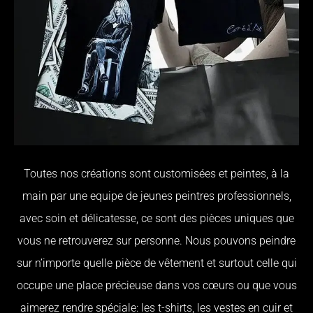
Toutes nos créations sont customisées et peintes, à la
main par une equipe de jeunes peintres professionnels,
avec soin et délicatesse, ce sont des pièces uniques que
vous ne retrouverez sur personne. Nous pouvons peindre
sur n’importe quelle pièce de vêtement et surtout celle qui
occupe une place précieuse dans vos cœurs ou que vous
aimerez rendre spéciale: les t-shirts, les vestes en cuir et