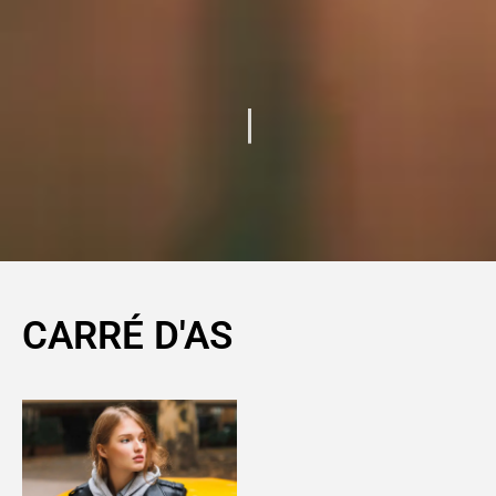
CARRÉ D'AS​