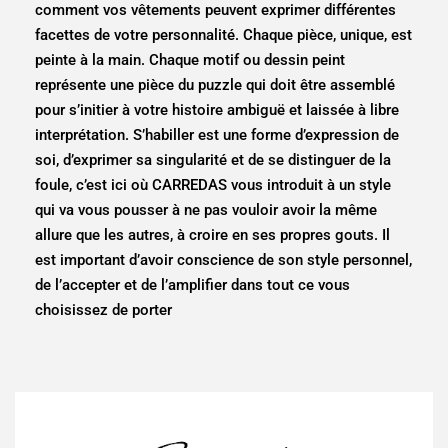
comment vos vêtements peuvent exprimer différentes
facettes de votre personnalité. Chaque pièce, unique, est
peinte à la main. Chaque motif ou dessin peint
représente une pièce du puzzle qui doit être assemblé
pour s’initier à votre histoire ambiguë et laissée à libre
interprétation. S’habiller est une forme d’expression de
soi, d’exprimer sa singularité et de se distinguer de la
foule, c’est ici où CARREDAS vous introduit à un style
qui va vous pousser à ne pas vouloir avoir la même
allure que les autres, à croire en ses propres gouts. Il
est important d’avoir conscience de son style personnel,
de l’accepter et de l’amplifier dans tout ce vous
choisissez de porter