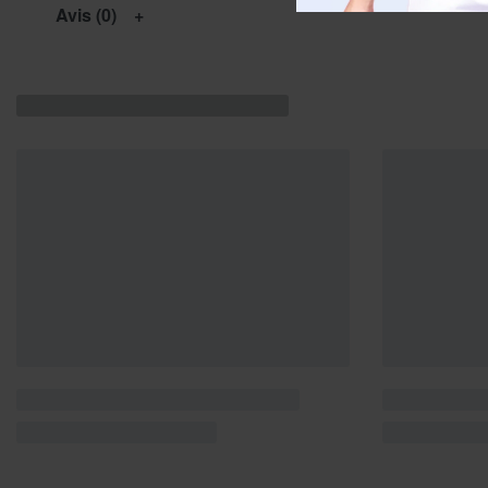
Avis (0)