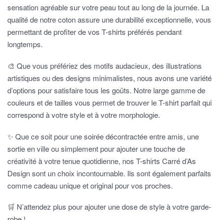
sensation agréable sur votre peau tout au long de la journée. La
qualité de notre coton assure une durabilité exceptionnelle, vous
permettant de profiter de vos T-shirts préférés pendant
longtemps.
🎨 Que vous préfériez des motifs audacieux, des illustrations
artistiques ou des designs minimalistes, nous avons une variété
d’options pour satisfaire tous les goûts. Notre large gamme de
couleurs et de tailles vous permet de trouver le T-shirt parfait qui
correspond à votre style et à votre morphologie.
✨ Que ce soit pour une soirée décontractée entre amis, une
sortie en ville ou simplement pour ajouter une touche de
créativité à votre tenue quotidienne, nos T-shirts Carré d’As
Design sont un choix incontournable. Ils sont également parfaits
comme cadeau unique et original pour vos proches.
🛒 N’attendez plus pour ajouter une dose de style à votre garde-
robe !