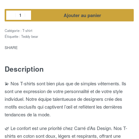
Ajouter au panier
Catégorie :
T-shirt
Étiquette :
Teddy bear
SHARE
Description
💫 Nos T-shirts sont bien plus que de simples vêtements. Ils
sont une expression de votre personnalité et de votre style
individuel. Notre équipe talentueuse de designers crée des
motifs exclusifs qui captivent l’œil et reflètent les dernières
tendances de la mode.
🌿 Le confort est une priorité chez Carré d’As Design. Nos T-
shirts en coton sont doux, légers et respirants, offrant une