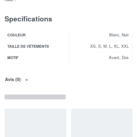
Specifications
Blanc, Noir
COULEUR
XS, S, M, L, XL, XXL
TAILLE DE VÊTEMENTS
Avant, Dos
MOTIF
Avis (0)