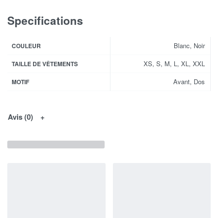
Specifications
Blanc, Noir
COULEUR
XS, S, M, L, XL, XXL
TAILLE DE VÊTEMENTS
Avant, Dos
MOTIF
Avis (0)