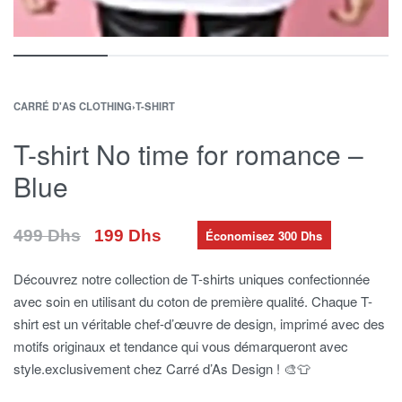
CARRÉ D'AS CLOTHING
›
T-SHIRT
T-shirt No time for romance –
Blue
199
Dhs
499
Dhs
Économisez 300 Dhs
Découvrez notre collection de T-shirts uniques confectionnée
avec soin en utilisant du coton de première qualité. Chaque T-
shirt est un véritable chef-d’œuvre de design, imprimé avec des
motifs originaux et tendance qui vous démarqueront avec
style.exclusivement chez Carré d’As Design ! 🎨👕