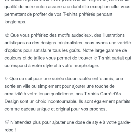
qualité de notre coton assure une durabilité exceptionnelle, vous
permettant de profiter de vos T-shirts préférés pendant
longtemps.
🎨 Que vous préfériez des motifs audacieux, des illustrations
artistiques ou des designs minimalistes, nous avons une variété
d’options pour satisfaire tous les goûts. Notre large gamme de
couleurs et de tailles vous permet de trouver le T-shirt parfait qui
correspond à votre style et à votre morphologie.
✨ Que ce soit pour une soirée décontractée entre amis, une
sortie en ville ou simplement pour ajouter une touche de
créativité à votre tenue quotidienne, nos T-shirts Carré d’As
Design sont un choix incontournable. Ils sont également parfaits
comme cadeau unique et original pour vos proches.
🛒 N’attendez plus pour ajouter une dose de style à votre garde-
robe !