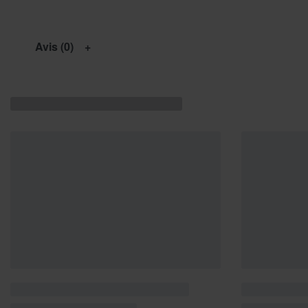
Avis (0)