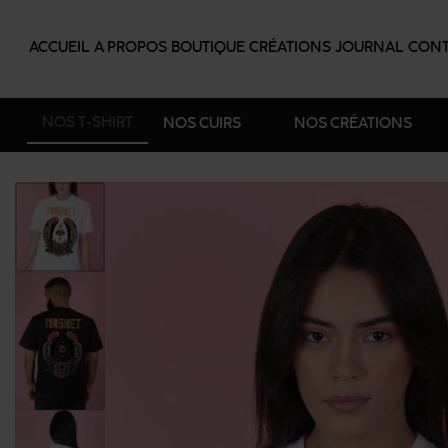
ACCUEIL
A PROPOS
BOUTIQUE
CRÉATIONS
JOURNAL
CONT
NOS T-SHIRT
NOS CUIRS
NOS CRÉATIONS