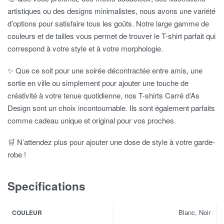
artistiques ou des designs minimalistes, nous avons une variété
d’options pour satisfaire tous les goûts. Notre large gamme de
couleurs et de tailles vous permet de trouver le T-shirt parfait qui
correspond à votre style et à votre morphologie.
✨ Que ce soit pour une soirée décontractée entre amis, une
sortie en ville ou simplement pour ajouter une touche de
créativité à votre tenue quotidienne, nos T-shirts Carré d’As
Design sont un choix incontournable. Ils sont également parfaits
comme cadeau unique et original pour vos proches.
🛒 N’attendez plus pour ajouter une dose de style à votre garde-
robe !
Specifications
Blanc, Noir
COULEUR