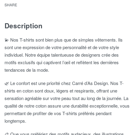
SHARE
Description
💫 Nos T-shirts sont bien plus que de simples vêtements. Ils
sont une expression de votre personnalité et de votre style
individuel. Notre équipe talentueuse de designers crée des
motifs exclusifs qui captivent l’œil et reflètent les dernières
tendances de la mode.
🌿 Le confort est une priorité chez Carré d’As Design. Nos T-
shirts en coton sont doux, légers et respirants, offrant une
sensation agréable sur votre peau tout au long de la journée. La
qualité de notre coton assure une durabilité exceptionnelle, vous
permettant de profiter de vos T-shirts préférés pendant
longtemps.
🎨 Que vous préfériez des motifs audacieux, des illustrations