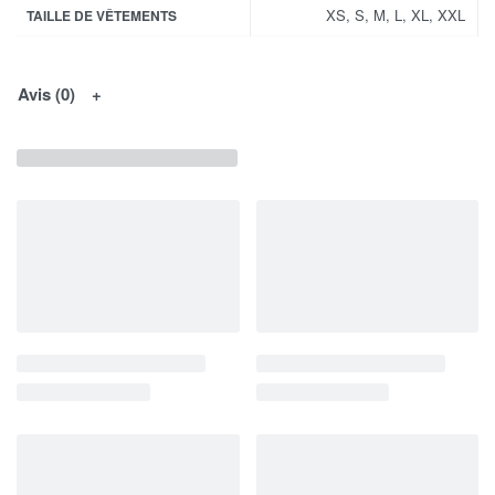
XS, S, M, L, XL, XXL
TAILLE DE VÊTEMENTS
Avis (0)