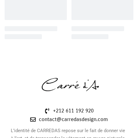
+212 611 192 920
contact@carredasdesign.com
L’identité de CARREDAS repose sur le fait de donner vie