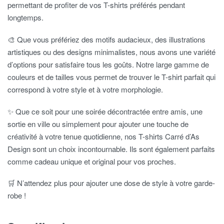
permettant de profiter de vos T-shirts préférés pendant
longtemps.
🎨 Que vous préfériez des motifs audacieux, des illustrations
artistiques ou des designs minimalistes, nous avons une variété
d’options pour satisfaire tous les goûts. Notre large gamme de
couleurs et de tailles vous permet de trouver le T-shirt parfait qui
correspond à votre style et à votre morphologie.
✨ Que ce soit pour une soirée décontractée entre amis, une
sortie en ville ou simplement pour ajouter une touche de
créativité à votre tenue quotidienne, nos T-shirts Carré d’As
Design sont un choix incontournable. Ils sont également parfaits
comme cadeau unique et original pour vos proches.
🛒 N’attendez plus pour ajouter une dose de style à votre garde-
robe !