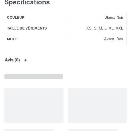
Specifications
Blanc, Noir
COULEUR
XS, S, M, L, XL, XXL
TAILLE DE VÊTEMENTS
Avant, Dos
MOTIF
Avis (0)