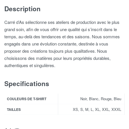
Description
Carré d’As sélectionne ses ateliers de production avec le plus
grand soin, afin de vous offrir une qualité qui s’inscrit dans le
temps, au-delà des tendances et des saisons. Nous sommes
engagés dans une évolution constante, destinée à vous
proposer des créations toujours plus qualitatives. Nous
choisissons des matières pour leurs propriétés durables,
authentiques et singulières.
Specifications
Noir, Blanc, Rouge, Bleu
COULEURS DE T-SHIRT
XS, S, M, L, XL, XXL, XXXL
TAILLES