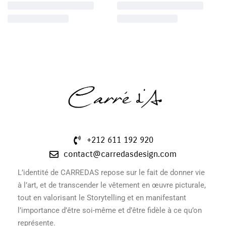
+212 611 192 920
contact@carredasdesign.com
L’identité de CARREDAS repose sur le fait de donner vie
à l’art, et de transcender le vêtement en œuvre picturale,
tout en valorisant le Storytelling et en manifestant
l’importance d’être soi-même et d’être fidèle à ce qu’on
représente.