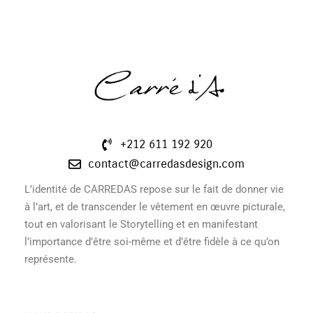
+212 611 192 920
contact@carredasdesign.com
L’identité de CARREDAS repose sur le fait de donner vie
à l’art, et de transcender le vêtement en œuvre picturale,
tout en valorisant le Storytelling et en manifestant
l’importance d’être soi-même et d’être fidèle à ce qu’on
représente.