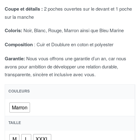
Coupe et détails :
2 poches ouvertes sur le devant et 1 poche
sur la manche
Coloris:
Noir, Blanc, Rouge, Marron ainsi que Bleu Marine
Composition
: Cuir et Doublure en coton et polyester
Garantie:
Nous vous offrons une garantie d’un an, car nous
avons pour ambition de développer une relation durable,
transparente, sincère et inclusive avec vous.
COULEURS
Marron
TAILLE
M
L
XXXL