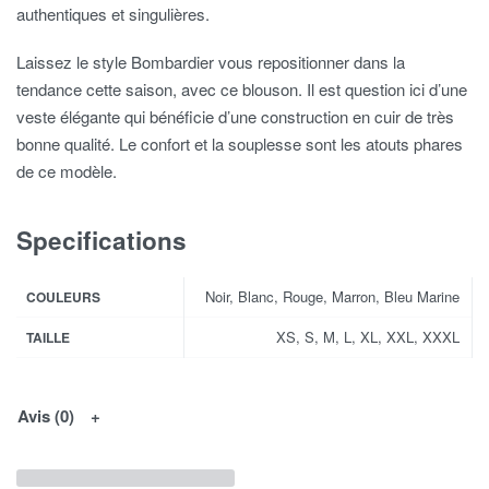
authentiques et singulières.
Laissez le style Bombardier vous repositionner dans la
tendance cette saison, avec ce blouson. Il est question ici d’une
veste élégante qui bénéficie d’une construction en cuir de très
bonne qualité. Le confort et la souplesse sont les atouts phares
de ce modèle.
Specifications
Noir, Blanc, Rouge, Marron, Bleu Marine
COULEURS
XS, S, M, L, XL, XXL, XXXL
TAILLE
Avis (0)