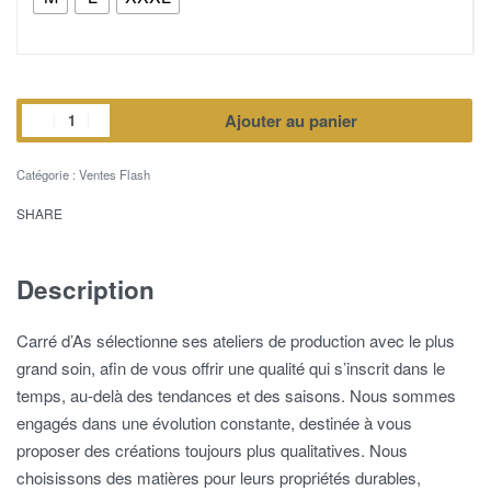
Ajouter au panier
Catégorie :
Ventes Flash
SHARE
Description
Carré d’As sélectionne ses ateliers de production avec le plus
grand soin, afin de vous offrir une qualité qui s’inscrit dans le
temps, au-delà des tendances et des saisons. Nous sommes
engagés dans une évolution constante, destinée à vous
proposer des créations toujours plus qualitatives. Nous
choisissons des matières pour leurs propriétés durables,