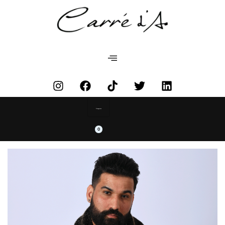
Categories
0