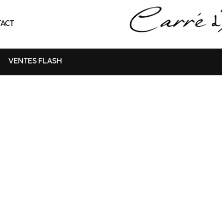
ACT
VENTES FLASH