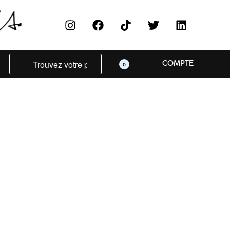
COMPTE
0