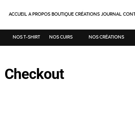
ACCUEIL
A PROPOS
BOUTIQUE
CRÉATIONS
JOURNAL
CONT
NOS T-SHIRT
NOS CUIRS
NOS CRÉATIONS
Checkout